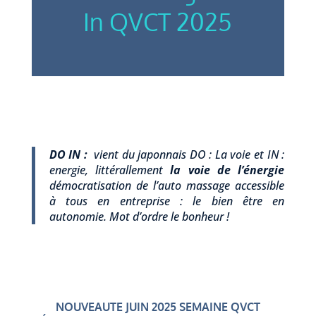
In QVCT 2025
DO IN :
vient du japonnais DO : La voie et IN :
energie, littérallement
la voie de l’énergie
démocratisation de l’auto massage accessible
à tous en entreprise : le bien être en
autonomie. Mot d’ordre le bonheur !
NOUVEAUTE JUIN 2025 SEMAINE QVCT