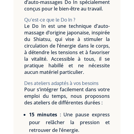
d’auto-massages Do In spécialement
conçus pour le bien-être au travail.
Qu’est-ce que le Do In ?
Le Do In est une technique d’auto-
massage d’origine japonaise, inspirée
du Shiatsu, qui vise à stimuler la
circulation de l’énergie dans le corps,
à détendre les tensions et à favoriser
la vitalité. Accessible à tous, il se
pratique habillé et ne nécessite
aucun matériel particulier.
Des ateliers adaptés à vos besoins
Pour s’intégrer facilement dans votre
emploi du temps, nous proposons
des ateliers de différentes durées :
15 minutes
: Une pause express
pour relâcher la pression et
retrouver de l’énergie.