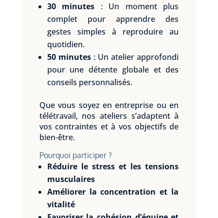
30 minutes
: Un moment plus
complet pour apprendre des
gestes simples à reproduire au
quotidien.
50 minutes
: Un atelier approfondi
pour une détente globale et des
conseils personnalisés.
Que vous soyez en entreprise ou en
télétravail, nos ateliers s’adaptent à
vos contraintes et à vos objectifs de
bien-être.
Pourquoi participer ?
Réduire le stress et les tensions
musculaires
Améliorer la concentration et la
vitalité
Favoriser la cohésion d’équipe et