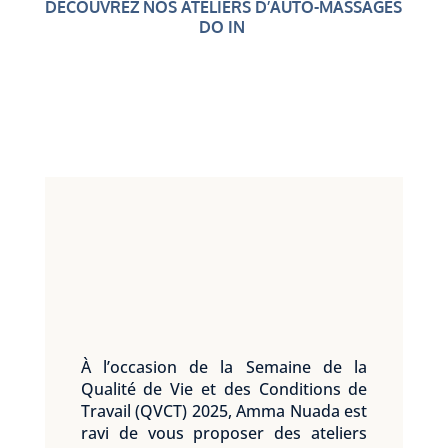
DÉCOUVREZ NOS ATELIERS D’AUTO-MASSAGES
DO IN
À l’occasion de la Semaine de la
Qualité de Vie et des Conditions de
Travail (QVCT) 2025, Amma Nuada est
ravi de vous proposer des ateliers