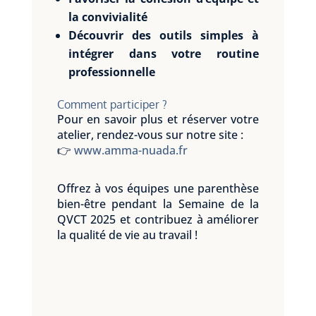
la convivialité
Découvrir des outils simples à
intégrer dans votre routine
professionnelle
Comment participer ?
Pour en savoir plus et réserver votre
atelier, rendez-vous sur notre site :
👉
www.amma-nuada.fr
Offrez à vos équipes une parenthèse
bien-être pendant la Semaine de la
QVCT 2025 et contribuez à améliorer
la qualité de vie au travail !