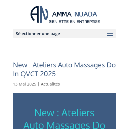
Sélectionner une page
New : Ateliers Auto Massages Do
In QVCT 2025
13 Mai 2025
|
Actualités
New : Ateliers
Auto Massages Do