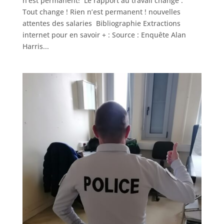
n’est permanent! Le rapport au travail change :
Tout change ! Rien n’est permanent ! nouvelles
attentes des salaries Bibliographie Extractions
internet pour en savoir + : Source : Enquête Alan
Harris...