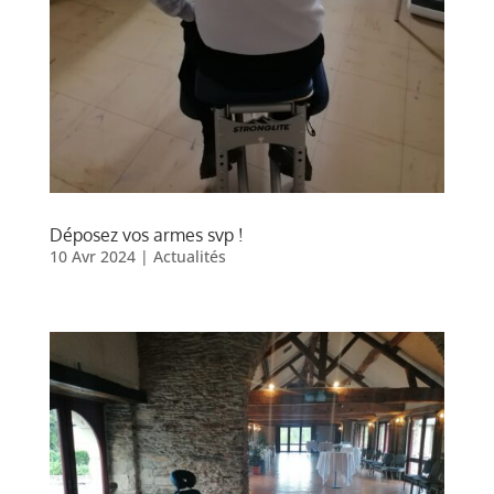
Déposez vos armes svp !
10 Avr 2024
|
Actualités