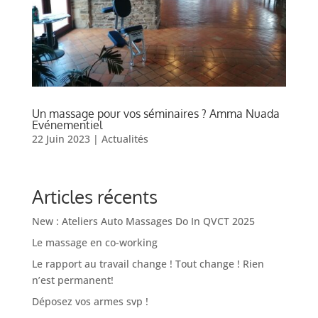
Un massage pour vos séminaires ? Amma Nuada
Evénementiel
22 Juin 2023
|
Actualités
Articles récents
New : Ateliers Auto Massages Do In QVCT 2025
Le massage en co-working
Le rapport au travail change ! Tout change ! Rien
n’est permanent!
Déposez vos armes svp !