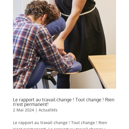
Le rapport au travail change ! Tout change ! Rien
n’est permanent!
2 Mai 2024
|
Actualités
Le rapport au travail change ! Tout change ! Rien