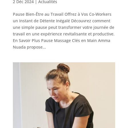
2 Déc 2024
|
Actualités
Pause Bien-Être au Travail Offrez à Vos Co-Workers
un Instant de Détente Inégalé Découvrez comment
une simple pause peut transformer votre journée de
travail en une expérience revitalisante et productive.
En Savoir Plus Pause Massage Clés en Main Amma
Nuada propose...