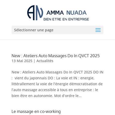
Sélectionner une page
New : Ateliers Auto Massages Do In QVCT 2025
13 Mai 2025
|
Actualités
New : Ateliers Auto Massages Do In QVCT 2025 DO IN
: vient du japonnais DO : La voie et IN : energie,
littérallement la voie de l’énergie démocratisation de
l’auto massage accessible à tous en entreprise : le
bien être en autonomie. Mot d’ordre le...
Le massage en co-working